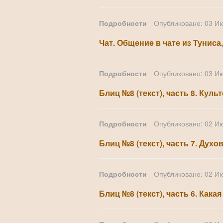
Подробности
Опубликовано: 03 И
Чат. Общение в чате из Туниса,
Подробности
Опубликовано: 03 И
Блиц №8 (текст), часть 8. Кул
Подробности
Опубликовано: 02 И
Блиц №8 (текст), часть 7. Ду
Подробности
Опубликовано: 02 И
Блиц №8 (текст), часть 6. Как