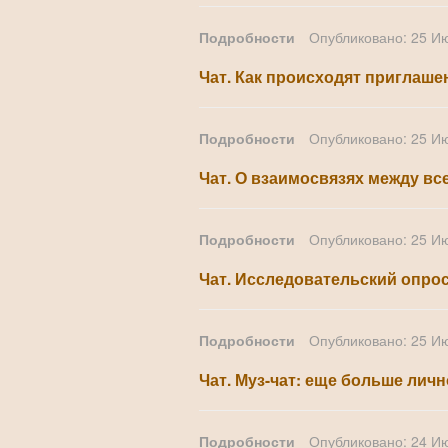
Подробности
Опубликовано: 25 И
Чат. Как происходят приглаше
Подробности
Опубликовано: 25 И
Чат. О взаимосвязях между вс
Подробности
Опубликовано: 25 И
Чат. Исследовательский опро
Подробности
Опубликовано: 25 И
Чат. Муз-чат: еще больше лич
Подробности
Опубликовано: 24 И