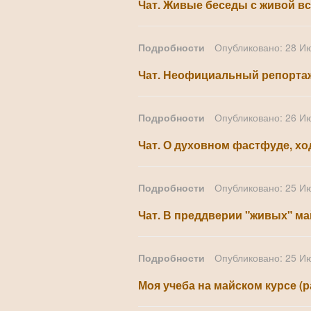
Чат. Живые беседы с живой вст
Подробности
Опубликовано: 28 И
Чат. Неофициальный репортаж 
Подробности
Опубликовано: 26 И
Чат. О духовном фастфуде, х
Подробности
Опубликовано: 25 И
Чат. В преддверии "живых" май
Подробности
Опубликовано: 25 И
Моя учеба на майском курсе (