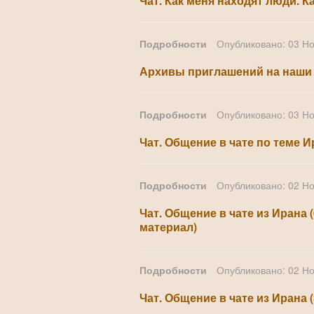
Чат. Как меня находят люди. К
Подробности
Опубликовано: 03 Н
Архивы приглашений на наши
Подробности
Опубликовано: 03 Н
Чат. Общение в чате по теме 
Подробности
Опубликовано: 02 Н
Чат. Общение в чате из Ирана 
материал)
Подробности
Опубликовано: 02 Н
Чат. Общение в чате из Ирана (