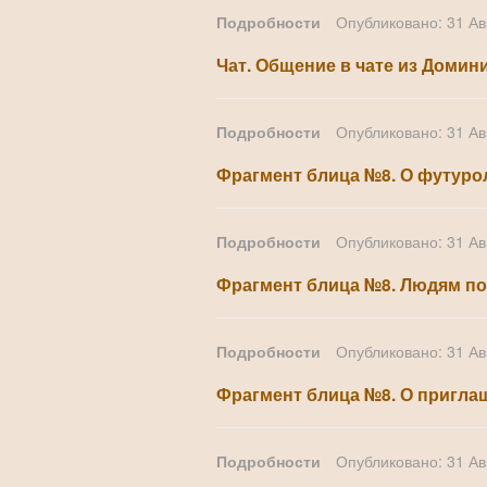
Подробности
Опубликовано: 31 Ав
Чат. Общение в чате из Домини
Подробности
Опубликовано: 31 Ав
Фрагмент блица №8. О футуро
Подробности
Опубликовано: 31 Ав
Фрагмент блица №8. Людям по
Подробности
Опубликовано: 31 Ав
Фрагмент блица №8. О пригла
Подробности
Опубликовано: 31 Ав