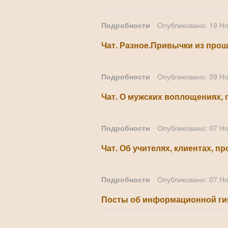
Подробности
Опубликовано: 19 Н
Чат. Разное.Привычки из прош
Подробности
Опубликовано: 09 Н
Чат. О мужских воплощениях, п
Подробности
Опубликовано: 07 Н
Чат. Об учителях, клиентах, 
Подробности
Опубликовано: 07 Н
Посты об информационной гиги