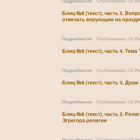
Подробности
Опубликовано: 02 И
Блиц №8 (текст), часть 5. Во
отвечать верующим на праздн
Подробности
Опубликовано: 02 И
Блиц №8 (текст), часть 4. Тем
Подробности
Опубликовано: 02 И
Блиц №8 (текст), часть 3. Душ
Подробности
Опубликовано: 02 И
Блиц №8 (текст), часть 2. Рел
Эгрегора религии
Подробности
Опубликовано: 02 И