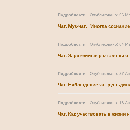
Подробности
Опубликовано: 06 М
Чат. Муз-чат: "Иногда сознание
Подробности
Опубликовано: 04 М
Чат. Заряженные разговоры о 
Подробности
Опубликовано: 27 А
Чат. Наблюдение за групп-дин
Подробности
Опубликовано: 13 А
Чат. Как участвовать в жизни 