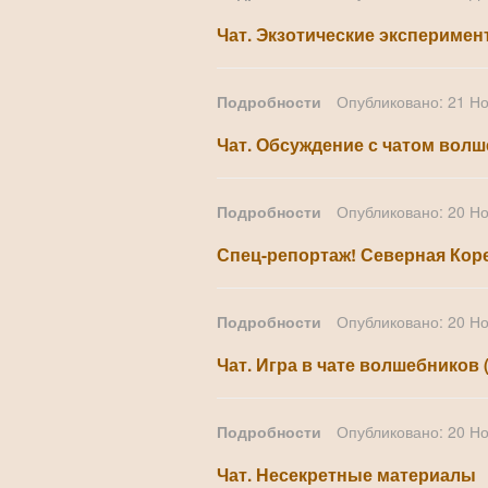
Чат. Экзотические эксперимен
Подробности
Опубликовано: 21 Н
Чат. Обсуждение с чатом волш
Подробности
Опубликовано: 20 Н
Спец-репортаж! Северная Коре
Подробности
Опубликовано: 20 Н
Чат. Игра в чате волшебников
Подробности
Опубликовано: 20 Н
Чат. Несекретные материалы