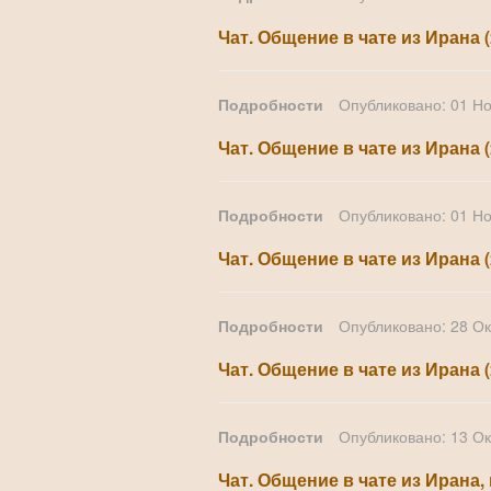
Чат. Общение в чате из Ирана 
Подробности
Опубликовано: 01 Н
Чат. Общение в чате из Ирана 
Подробности
Опубликовано: 01 Н
Чат. Общение в чате из Ирана (
Подробности
Опубликовано: 28 О
Чат. Общение в чате из Ирана 
Подробности
Опубликовано: 13 О
Чат. Общение в чате из Ирана,