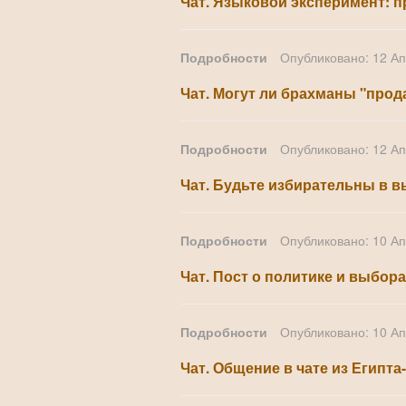
Чат. Языковой эксперимент: п
Подробности
Опубликовано: 12 А
Чат. Могут ли брахманы "прод
Подробности
Опубликовано: 12 А
Чат. Будьте избирательны в 
Подробности
Опубликовано: 10 А
Чат. Пост о политике и выбора
Подробности
Опубликовано: 10 А
Чат. Общение в чате из Египта-1