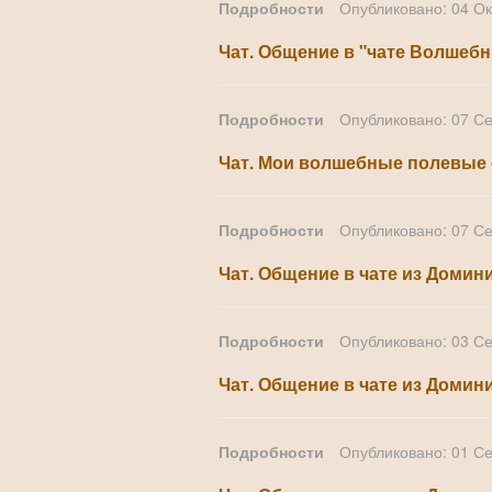
Подробности
Опубликовано: 04 О
Чат. Общение в "чате Волшебн
Подробности
Опубликовано: 07 С
Чат. Мои волшебные полевые 
Подробности
Опубликовано: 07 С
Чат. Общение в чате из Домини
Подробности
Опубликовано: 03 С
Чат. Общение в чате из Домини
Подробности
Опубликовано: 01 С