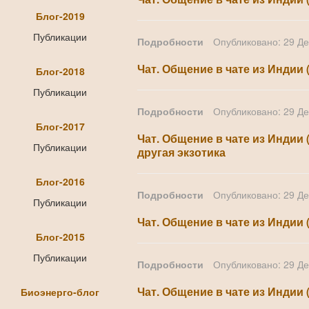
Блог-2019
Публикации
Подробности
Опубликовано: 29 Д
Чат. Общение в чате из Индии 
Блог-2018
Публикации
Подробности
Опубликовано: 29 Д
Блог-2017
Чат. Общение в чате из Индии 
Публикации
другая экзотика
Блог-2016
Подробности
Опубликовано: 29 Д
Публикации
Чат. Общение в чате из Индии 
Блог-2015
Публикации
Подробности
Опубликовано: 29 Д
Чат. Общение в чате из Индии 
Биоэнерго-блог