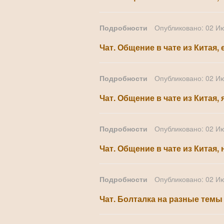
Подробности
Опубликовано: 02 И
Чат. Общение в чате из Китая, 
Подробности
Опубликовано: 02 И
Чат. Общение в чате из Китая, 
Подробности
Опубликовано: 02 И
Чат. Общение в чате из Китая, 
Подробности
Опубликовано: 02 И
Чат. Болталка на разные темы