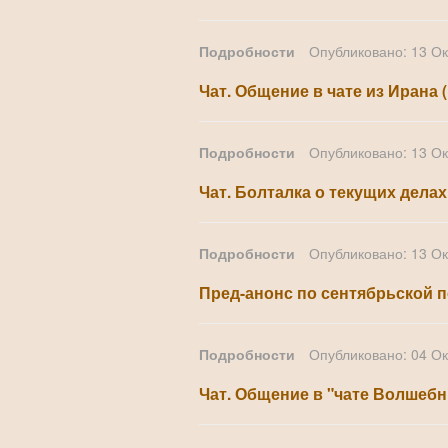
Подробности
Опубликовано: 13 О
Чат. Общение в чате из Ирана 
Подробности
Опубликовано: 13 О
Чат. Болталка о текущих делах
Подробности
Опубликовано: 13 О
Пред-анонс по сентябрьской п
Подробности
Опубликовано: 04 О
Чат. Общение в "чате Волшебн