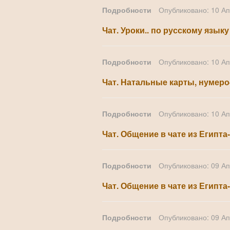
Подробности
Опубликовано: 10 А
Чат. Уроки.. по русскому язык
Подробности
Опубликовано: 10 А
Чат. Натальные карты, нумеро-
Подробности
Опубликовано: 10 А
Чат. Общение в чате из Египта-1
Подробности
Опубликовано: 09 А
Чат. Общение в чате из Египта-1
Подробности
Опубликовано: 09 А