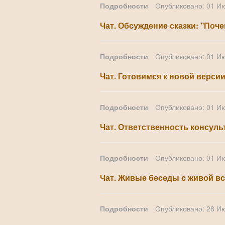
Подробности
Опубликовано: 01 И
Чат. Обсуждение сказки: "Поч
Подробности
Опубликовано: 01 И
Чат. Готовимся к новой верси
Подробности
Опубликовано: 01 И
Чат. Ответственность консуль
Подробности
Опубликовано: 01 И
Чат. Живые беседы с живой вст
Подробности
Опубликовано: 28 И