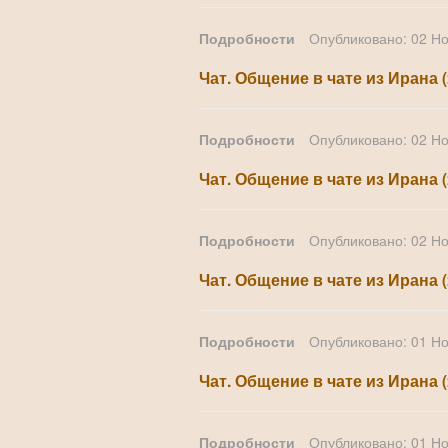
Подробности
Опубликовано: 02 Н
Чат. Общение в чате из Ирана 
Подробности
Опубликовано: 02 Н
Чат. Общение в чате из Ирана (
Подробности
Опубликовано: 02 Н
Чат. Общение в чате из Ирана 
Подробности
Опубликовано: 01 Н
Чат. Общение в чате из Ирана 
Подробности
Опубликовано: 01 Н