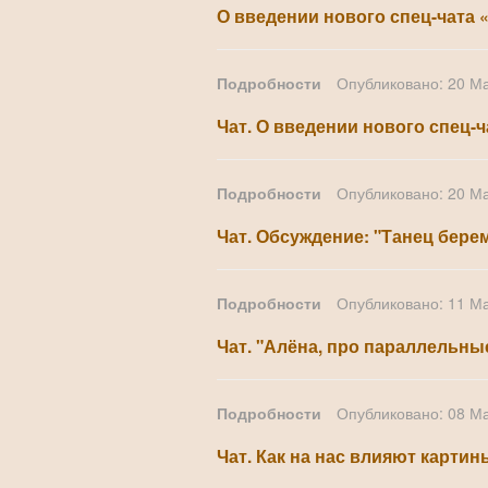
О введении нового спец-чата 
Подробности
Опубликовано: 20 М
Чат. О введении нового спец-ч
Подробности
Опубликовано: 20 М
Чат. Обсуждение: "Танец берем
Подробности
Опубликовано: 11 М
Чат. "Алёна, про параллельны
Подробности
Опубликовано: 08 М
Чат. Как на нас влияют картин