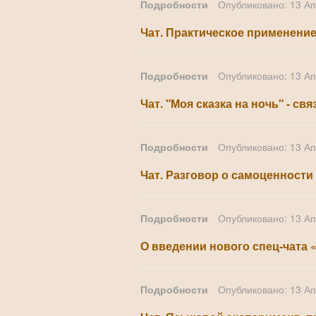
Подробности
Опубликовано: 13 А
Чат. Практическое применение
Подробности
Опубликовано: 13 А
Чат. "Моя сказка на ночь" - с
Подробности
Опубликовано: 13 А
Чат. Разговор о самоценности 
Подробности
Опубликовано: 13 А
О введении нового спец-чата «
Подробности
Опубликовано: 13 А