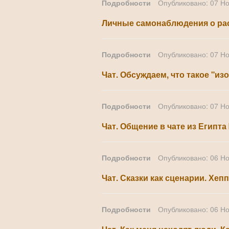
Подробности
Опубликовано: 07 Н
Личные самонаблюдения о ра
Подробности
Опубликовано: 07 Н
Чат. Обсуждаем, что такое "и
Подробности
Опубликовано: 07 Н
Чат. Общение в чате из Египта 
Подробности
Опубликовано: 06 Н
Чат. Сказки как сценарии. Хе
Подробности
Опубликовано: 06 Н