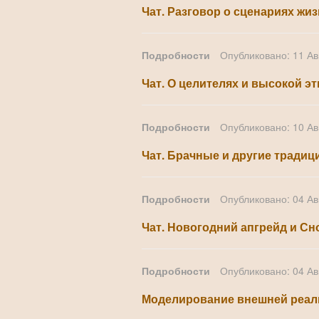
Чат. Разговор о сценариях жи
Подробности
Опубликовано: 11 Ав
Чат. О целителях и высокой эт
Подробности
Опубликовано: 10 Ав
Чат. Брачные и другие тради
Подробности
Опубликовано: 04 Ав
Чат. Новогодний апгрейд и Сн
Подробности
Опубликовано: 04 Ав
Моделирование внешней реал