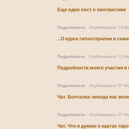
Еще один пост о лингвистике
Подробности
Опубликовано: 12 И
...О курсе гипнотерапии в сом
Подробности
Опубликовано: 12 И
Подробности моего участия в 
Подробности
Опубликовано: 07 М
Чат. Болталка: иногда нас в
Подробности
Опубликовано: 07 М
Чат. Что я думаю о картах таро