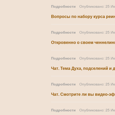
Подробности
Опубликовано: 25 И
Вопросы по набору курса реи
Подробности
Опубликовано: 25 И
Откровенно о своем ченнелин
Подробности
Опубликовано: 25 И
Чат. Тема Духа, подселений и
Подробности
Опубликовано: 25 И
Чат. Смотрите ли вы видео-эф
Подробности
Опубликовано: 25 И