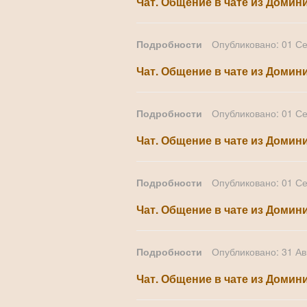
Чат. Общение в чате из Домини
Подробности
Опубликовано: 01 С
Чат. Общение в чате из Домини
Подробности
Опубликовано: 01 С
Чат. Общение в чате из Домини
Подробности
Опубликовано: 01 С
Чат. Общение в чате из Домини
Подробности
Опубликовано: 31 Ав
Чат. Общение в чате из Домини