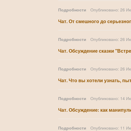
Подробности
Опубликовано: 26 И
Чат. От смешного до серьезно
Подробности
Опубликовано: 26 И
Чат. Обсуждение сказки "Встре
Подробности
Опубликовано: 26 И
Чат. Что вы хотели узнать, пы
Подробности
Опубликовано: 14 И
Чат. Обсуждение: как манипу
Подробности
Опубликовано: 11 И