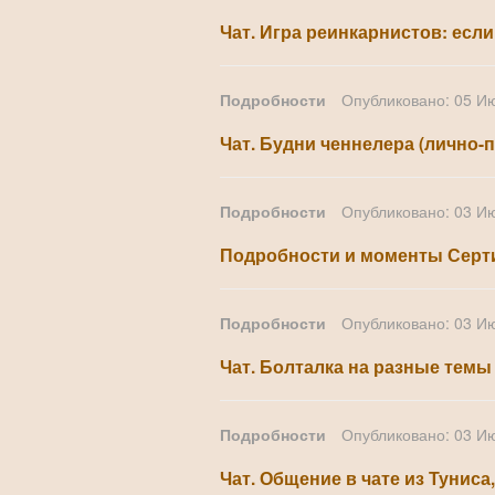
Чат. Игра реинкарнистов: если
Подробности
Опубликовано: 05 И
Чат. Будни ченнелера (лично-
Подробности
Опубликовано: 03 И
Подробности и моменты Серт
Подробности
Опубликовано: 03 И
Чат. Болталка на разные темы
Подробности
Опубликовано: 03 И
Чат. Общение в чате из Туниса,