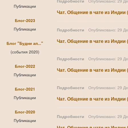
Подробности
Опубликовано: 29 Д
Публикации
Чат. Общение в чате из Индии 
Блог-2023
Публикации
Подробности
Опубликовано: 29 Д
Чат. Общение в чате из Индии 
Блог "Будни ап..."
(события 2020)
Подробности
Опубликовано: 29 Д
Блог-2022
Чат. Общение в чате из Индии 
Публикации
Подробности
Опубликовано: 29 Д
Блог-2021
Публикации
Чат. Общение в чате из Индии (
Блог-2020
Подробности
Опубликовано: 29 Д
Публикации
Чат. Общение в чате из Индии 