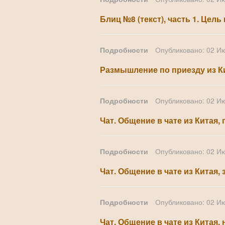
Блиц №8 (текст), часть 1. Це
Подробности
Опубликовано: 02 И
Размышление по приезду из К
Подробности
Опубликовано: 02 И
Чат. Общение в чате из Китая, 
Подробности
Опубликовано: 02 И
Чат. Общение в чате из Китая,
Подробности
Опубликовано: 02 И
Чат. Общение в чате из Китая, 