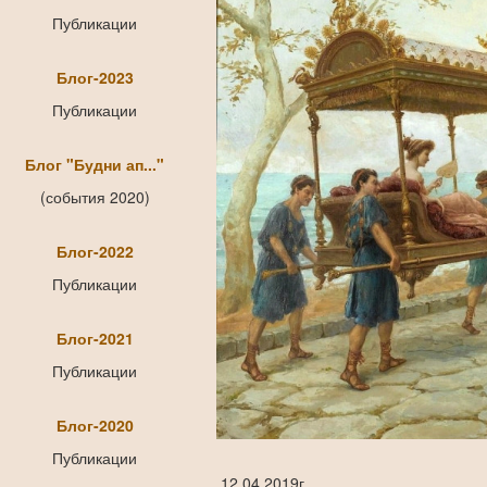
Публикации
Блог-2023
Публикации
Блог "Будни ап..."
(события 2020)
Блог-2022
Публикации
Блог-2021
Публикации
Блог-2020
Публикации
12.04.2019г.