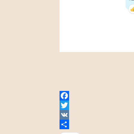
Facebook
Twitter
VK