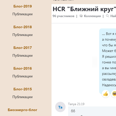
Блог-2019
Публикации
Блог-2018
Публикации
Блог-2017
Публикации
Блог-2016
Публикации
Блог-2015
Публикации
Биоэнерго-блог