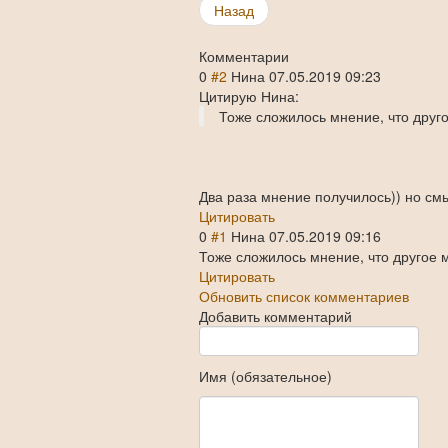
Share
Назад
Комментарии
0
#2
Нина
07.05.2019 09:23
Цитирую Нина:
Тоже сложилось мнение, что друго
Два раза мнение получилось)) но см
Цитировать
0
#1
Нина
07.05.2019 09:16
Тоже сложилось мнение, что другое 
Цитировать
Обновить список комментариев
Добавить комментарий
Имя (обязательное)