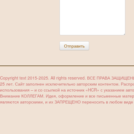
Отправить
Copyright text 2015-2025. All rights reserved. ВСЕ ПРАВА ЗАЩИЩЕ
25 лет. Сайт заполнен исключительно авторским контентом. Расп
использования – и со ссылкой на источник «HCR» с указанием авт
Внимание КОЛЛЕГАМ. Идея, оформление и все письменные материа
являются авторскими, и их ЗАПРЕЩЕНО переносить в любом виде (з