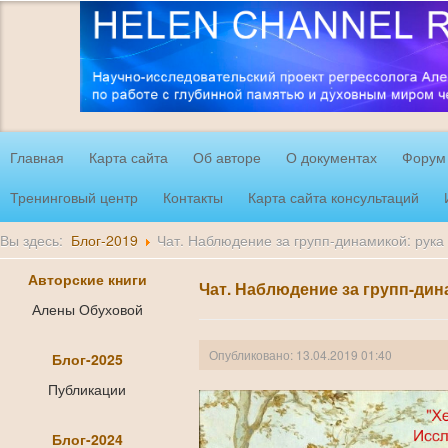
Главная
Карта сайта
Об авторе
О документах
Форум
Тренинговый центр
Контакты
Карта сайта консультаций
Вы здесь:
Блог-2019
Чат. Наблюдение за групп-динамикой: рука
Авторские книги
Чат. Наблюдение за групп-дин
Алены Обуховой
Опубликовано: 13.04.2019 01:40
Блог-2025
Публикации
Блог-2024