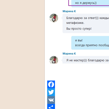
Facebook
Twitter
VK