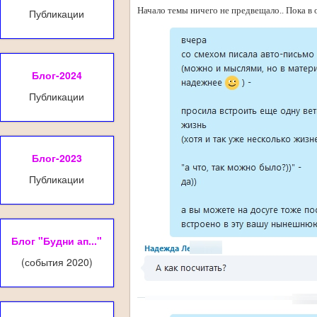
Начало темы ничего не предвещало.. Пока в о
Публикации
Блог-2024
Публикации
Блог-2023
Публикации
Блог "Будни ап..."
(события 2020)