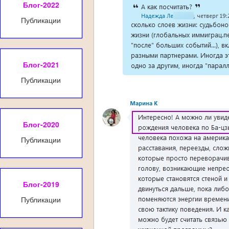
Блог-2022
Публикации
Блог-2021
Публикации
Блог-2020
Публикации
Блог-2019
Публикации