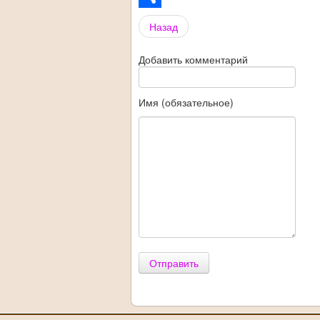
Share
Назад
Добавить комментарий
Имя (обязательное)
Отправить