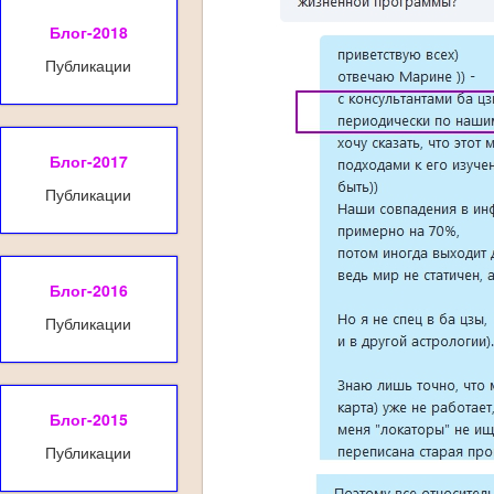
Блог-2018
Публикации
Блог-2017
Публикации
Блог-2016
Публикации
Блог-2015
Публикации