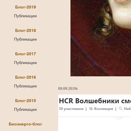
Блог-2019
Публикации
Блог-2018
Публикации
Блог-2017
Публикации
Блог-2016
Публикации
09.09.2019г.
Блог-2015
Публикации
Биоэнерго-блог