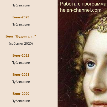
Публикации
Блог-2023
Публикации
Блог "Будни ап..."
(события 2020)
Блог-2022
Публикации
Блог-2021
Публикации
Блог-2020
Публикации