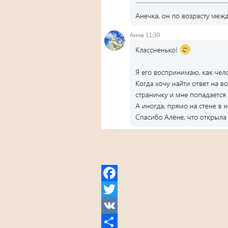
Facebook
Twitter
VK