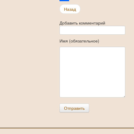
Share
Назад
Добавить комментарий
Имя (обязательное)
Отправить