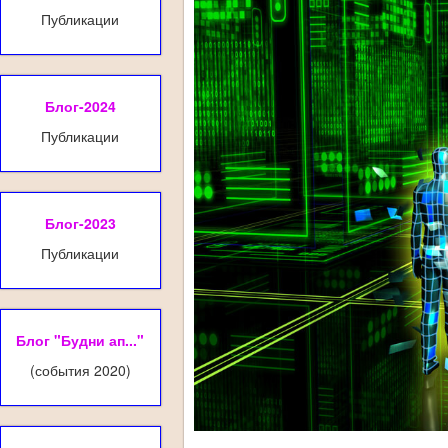
Публикации
Блог-2024
Публикации
Блог-2023
Публикации
Блог "Будни ап..."
(события 2020)