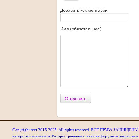
Добавить комментарий
Имя (обязательное)
Отправить
Copyright text 2015-2025. All rights reserved. ВСЕ ПРАВА ЗАЩИЩЕНЫ. 
авторским контентом. Распространение статей на форумы – разрешаетс