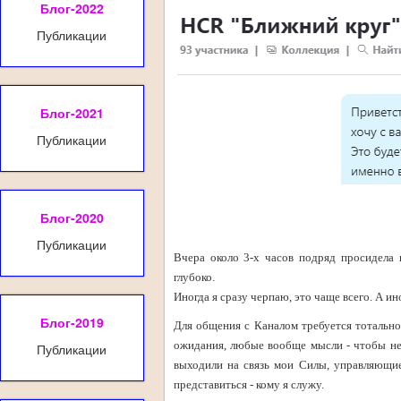
Блог-2022
Публикации
Блог-2021
Публикации
Блог-2020
Публикации
Вчера около 3-х часов подряд просидела 
глубоко.
Иногда я сразу черпаю, это чаще всего. А ин
Блог-2019
Для общения с Каналом требуется тотальное
ожидания, любые вообще мысли - чтобы не 
Публикации
выходили на связь мои Силы, управляющие 
представиться - кому я служу.