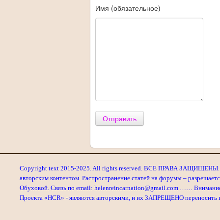
Имя (обязательное)
Отправить
Copyright text 2015-2025. All rights reserved. ВСЕ ПРАВА ЗАЩИЩЕНЫ. 
авторским контентом. Распространение статей на форумы – разрешаетс
Обуховой. Связь по email: helenreincarnation@gmail.com …… Внимани
Проекта «HCR» - являются авторскими, и их ЗАПРЕЩЕНО переносить в л