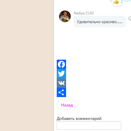
Facebook
Twitter
VK
Share
Назад
Добавить комментарий