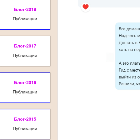
Блог-2018
Публикации
Блог-2017
Публикации
Блог-2016
Публикации
Блог-2015
Публикации