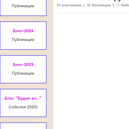
Публикации
Блог-2024
Публикации
Блог-2023
Публикации
Блог "Будни ап..."
(события 2020)