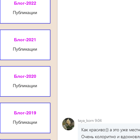
Блог-2022
Публикации
Блог-2021
Публикации
Блог-2020
Публикации
Блог-2019
Публикации