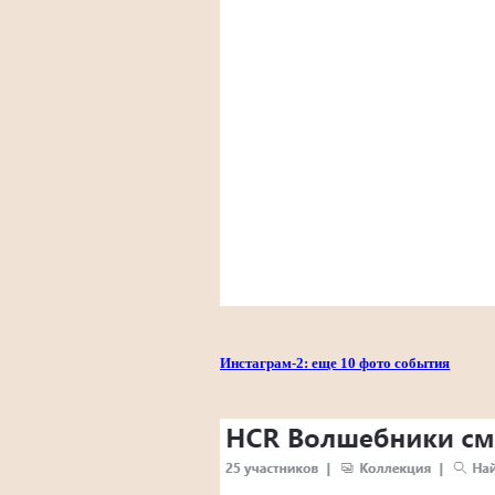
Инстаграм-2: еще 10 фото события