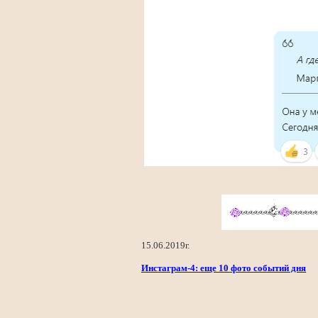
15.06.2019г.
Инстаграм-4: еще 10 фото событий дня