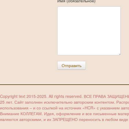
Имя (обязательное)
Отправить
Copyright text 2015-2025. All rights reserved. ВСЕ ПРАВА ЗАЩИЩЕ
25 лет. Сайт заполнен исключительно авторским контентом. Расп
использования – и со ссылкой на источник «HCR» с указанием авт
Внимание КОЛЛЕГАМ. Идея, оформление и все письменные материа
являются авторскими, и их ЗАПРЕЩЕНО переносить в любом виде (з