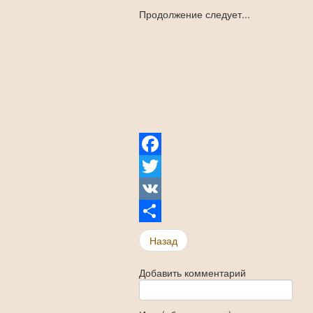
Продолжение следует...
Facebook
Twitter
VK
Share
Назад
Добавить комментарий