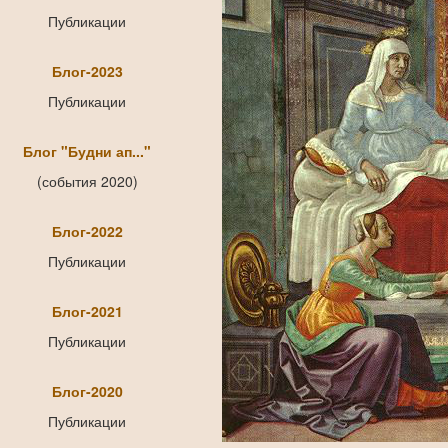
Публикации
Блог-2023
Публикации
Блог "Будни ап..."
(события 2020)
Блог-2022
Публикации
Блог-2021
Публикации
Блог-2020
Публикации