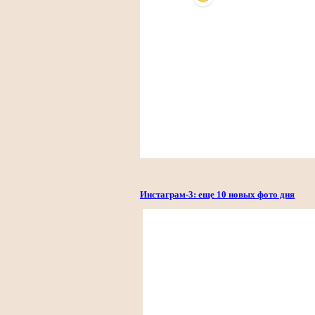
Инстаграм-3: еще 10 новых фото дня