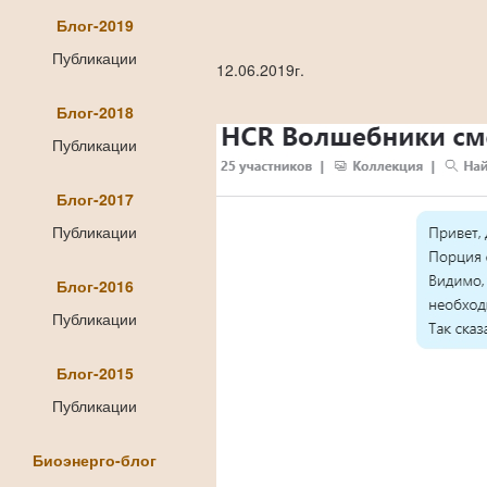
Блог-2019
Публикации
12.06.2019г.
Блог-2018
Публикации
Блог-2017
Публикации
Блог-2016
Публикации
Блог-2015
Публикации
Биоэнерго-блог