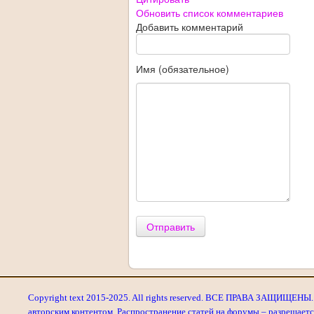
Обновить список комментариев
Добавить комментарий
Имя (обязательное)
Отправить
Copyright text 2015-2025. All rights reserved. ВСЕ ПРАВА ЗАЩИЩЕНЫ. 
авторским контентом. Распространение статей на форумы – разрешаетс