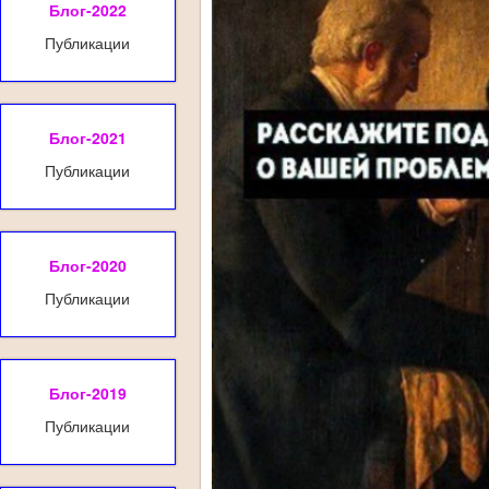
Блог-2022
Публикации
Блог-2021
Публикации
Блог-2020
Публикации
Блог-2019
Публикации