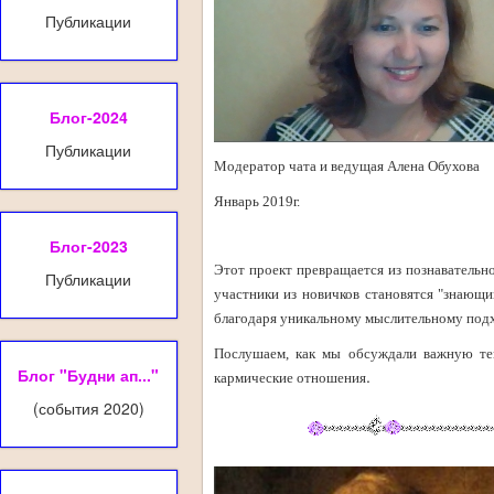
Публикации
Блог-2024
Публикации
Модератор чата и ведущая Алена Обухова
Январь 2019г.
.
Блог-2023
Этот проект превращается из познавательн
Публикации
участники из новичков становятся "знающи
благодаря уникальному мыслительному подх
Послушаем, как мы обсуждали важную тем
Блог "Будни ап..."
.
кармические отношения
(события 2020)