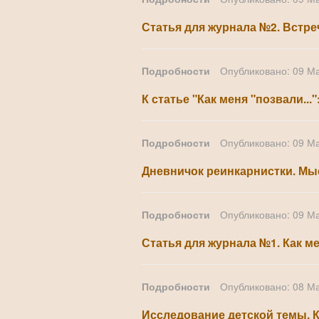
Статья для журнала №2. Встре
Подробности
Опубликовано: 09 М
К статье "Как меня "позвали...
Подробности
Опубликовано: 09 М
Дневничок реинкарнистки. Мысл
Подробности
Опубликовано: 09 М
Статья для журнала №1. Как м
Подробности
Опубликовано: 08 М
Исследование детской темы. К