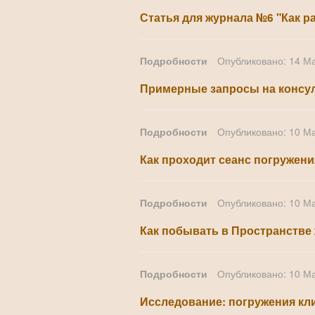
Статья для журнала №6 "Как р
Подробности
Опубликовано: 14 М
Примерные запросы на консу
Подробности
Опубликовано: 10 М
Как проходит сеанс погружени
Подробности
Опубликовано: 10 М
Как побывать в Пространстве
Подробности
Опубликовано: 10 М
Исследование: погружения кл