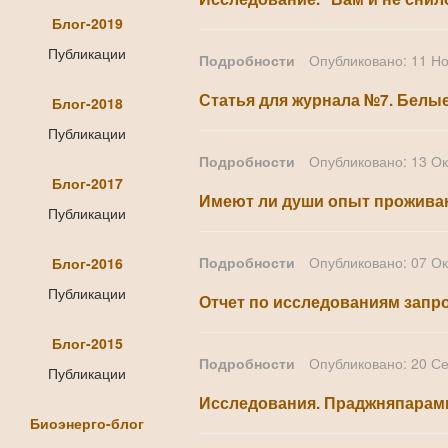
Блог-2019
Публикации
Подробности
Опубликовано: 11 Н
Статья для журнала №7. Белые
Блог-2018
Публикации
Подробности
Опубликовано: 13 О
Блог-2017
Имеют ли души опыт проживан
Публикации
Подробности
Опубликовано: 07 О
Блог-2016
Публикации
Отчет по исследованиям запр
Блог-2015
Подробности
Опубликовано: 20 С
Публикации
Исследования. Праджняпарами
Биоэнерго-блог