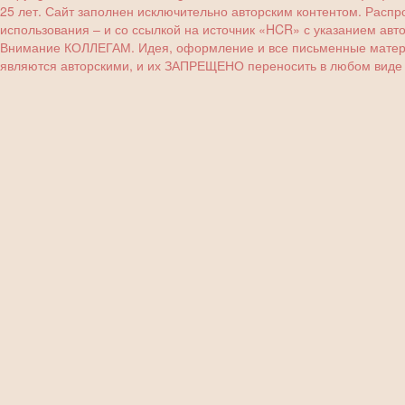
25 лет. Сайт заполнен исключительно авторским контентом. Расп
использования – и со ссылкой на источник «HCR» с указанием авт
Внимание КОЛЛЕГАМ. Идея, оформление и все письменные материа
являются авторскими, и их ЗАПРЕЩЕНО переносить в любом виде (з