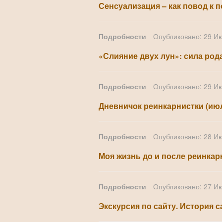
Сенсуализация – как повод к п
Подробности
Опубликовано: 29 И
«Слияние двух лун»: сила ро
Подробности
Опубликовано: 29 И
Дневничок реинкарнистки (июль
Подробности
Опубликовано: 28 И
Моя жизнь до и после реинкар
Подробности
Опубликовано: 27 И
Экскурсия по сайту. История с