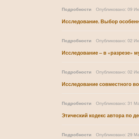
Подробности
Опубликовано: 09 И
Исследование. Выбор особенн
Подробности
Опубликовано: 02 И
Исследование – в «разрезе» 
Подробности
Опубликовано: 02 И
Исследование совместного во
Подробности
Опубликовано: 31 М
Этический кодекс автора по д
Подробности
Опубликовано: 29 М