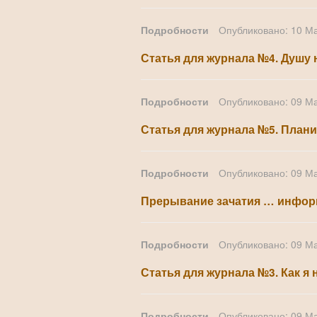
Подробности
Опубликовано: 10 М
Статья для журнала №4. Душу 
Подробности
Опубликовано: 09 М
Статья для журнала №5. План
Подробности
Опубликовано: 09 М
Прерывание зачатия … инфор
Подробности
Опубликовано: 09 М
Статья для журнала №3. Как я 
Подробности
Опубликовано: 09 М