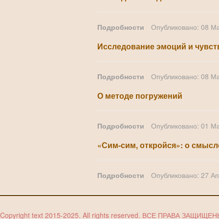
Подробности
Опубликовано: 08 М
Исследование эмоций и чувст
Подробности
Опубликовано: 08 М
О методе погружений
Подробности
Опубликовано: 01 М
«Сим-сим, откройся»: о смыс
Подробности
Опубликовано: 27 А
Copyright text 2015-2025. All rights reserved. ВСЕ ПРАВА ЗАЩИЩЕ