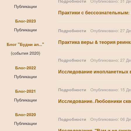
Подробности
Опубликовано: 31 Д
Публикации
Практики с бессознательным:
Блог-2023
Публикации
Подробности
Опубликовано: 27 Д
Практика веры & теория реин
Блог "Будни ап..."
(события 2020)
Подробности
Опубликовано: 27 Д
Блог-2022
Исследование инопланетных в
Публикации
Подробности
Опубликовано: 15 Д
Блог-2021
Публикации
Исследование. Любовники ск
Блог-2020
Подробности
Опубликовано: 06 Д
Публикации
Исследование. "Вам и не сни