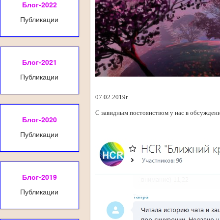
Блог-2022
Публикации
Блог-2021
Публикации
07.02.2019г.
С завидным постоянством у нас в обсуждени
Блог-2020
Публикации
Блог-2019
Публикации