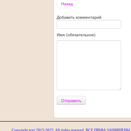
Share
Назад
Добавить комментарий
Имя (обязательное)
Отправить
Copyright text 2015-2025. All rights reserved. ВСЕ ПРАВА ЗАЩИЩЕНЫ. 