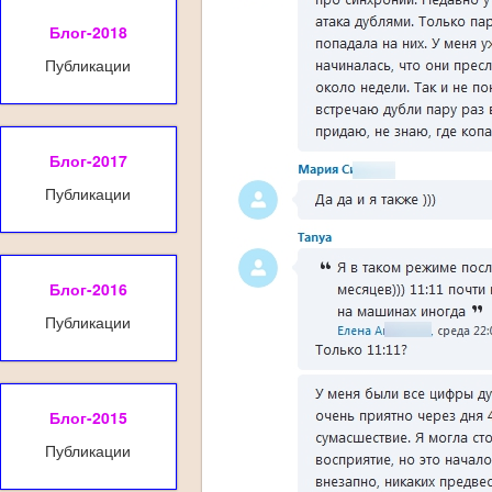
Блог-2018
Публикации
Блог-2017
Публикации
Блог-2016
Публикации
Блог-2015
Публикации