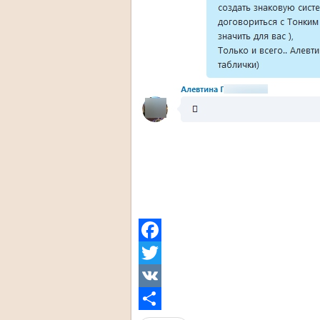
Facebook
Twitter
VK