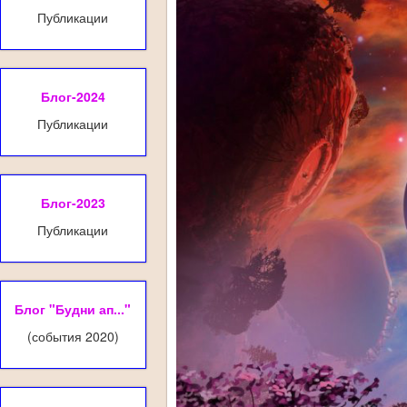
Публикации
Блог-2024
Публикации
Блог-2023
Публикации
Блог "Будни ап..."
(события 2020)