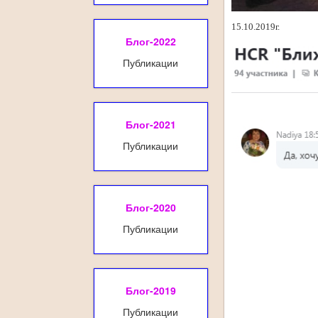
15.10.2019г.
Блог-2022
Публикации
Блог-2021
Публикации
Блог-2020
Публикации
Блог-2019
Публикации