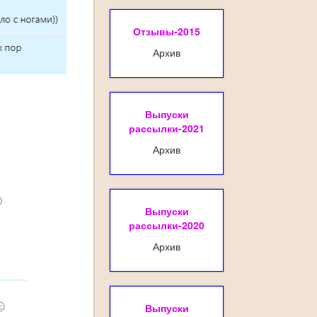
Отзывы-2015
Архив
Выпуски
рассылки-2021
Архив
Выпуски
рассылки-2020
Архив
Выпуски