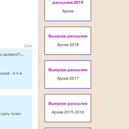
рассылки-2019
Архив
Выпуски рассылки
Архив-2018
Выпуски рассылки
Архив-2017
Выпуски рассылки
Архив-2015-2016