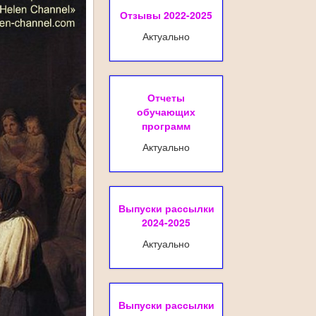
Отзывы 2022-2025
Актуально
Отчеты
обучающих
программ
Актуально
Выпуски рассылки
2024-2025
Актуально
Выпуски рассылки