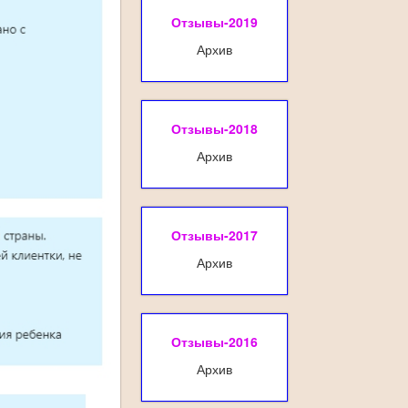
Отзывы-2019
Архив
Отзывы-2018
Архив
Отзывы-2017
Архив
Отзывы-2016
Архив