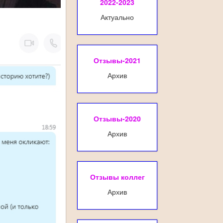
2022-2023
Актуально
Отзывы-2021
Архив
Отзывы-2020
Архив
Отзывы коллег
Архив