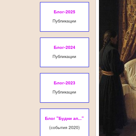
Блог-2025
Публикации
Блог-2024
Публикации
Блог-2023
Публикации
Блог "Будни ап..."
(события 2020)