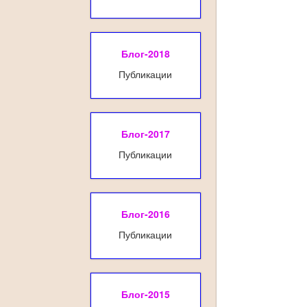
Блог-2018
Публикации
Блог-2017
Публикации
Блог-2016
Публикации
Блог-2015