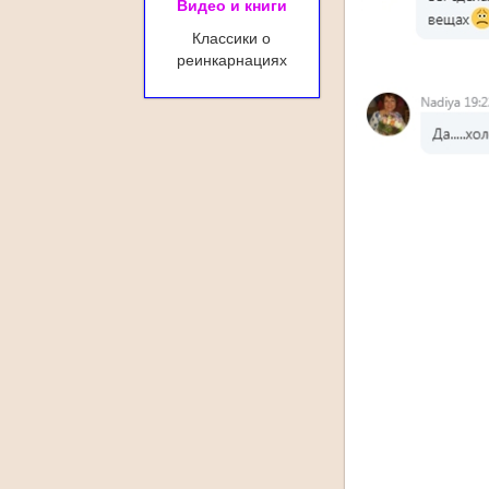
Видео и книги
Классики о
реинкарнациях