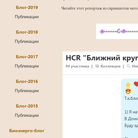
Блог-2019
Читайте этот репортаж из скриншотов чатов
Публикации
Блог-2018
Публикации
Блог-2017
Публикации
Блог-2016
Публикации
Блог-2015
Публикации
Биоэнерго-блог