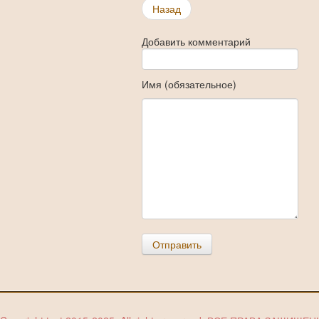
Share
Назад
Добавить комментарий
Имя (обязательное)
Отправить