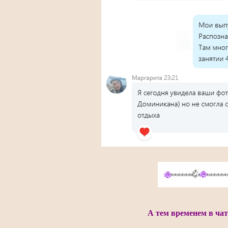
А тем временем в ча