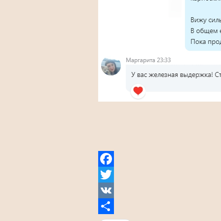
Facebook
Twitter
VK