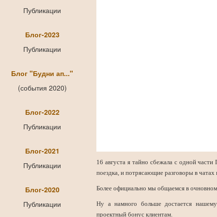
Публикации
Блог-2023
Публикации
Блог "Будни ап..."
(события 2020)
Блог-2022
Публикации
Блог-2021
16 августа я тайно сбежала с одной части 
Публикации
поездка, и потрясающие разговоры в чатах 
Блог-2020
Более официально мы общаемся в очновном
Публикации
Ну а намного больше достается нашему
проектный бонус клиентам.