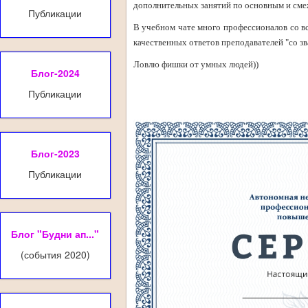
дополнительных занятий по основным и сме
Публикации
В учебном чате много профессионалов со вс
качественных ответов преподавателей "со з
Ловлю фишки от умных людей))
Блог-2024
Публикации
Блог-2023
Публикации
Блог "Будни ап..."
(события 2020)