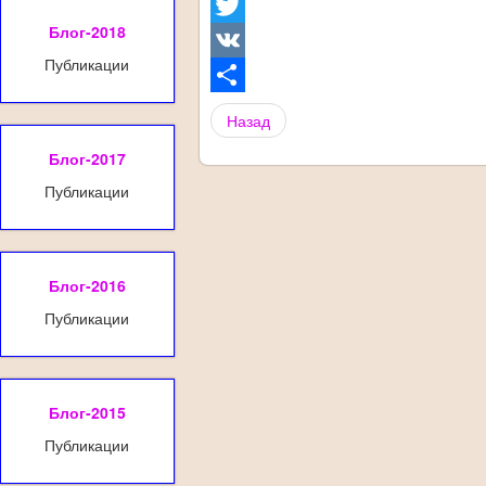
Facebook
Блог-2018
Twitter
Публикации
VK
Share
Назад
Блог-2017
Публикации
Блог-2016
Публикации
Блог-2015
Публикации