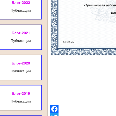
Блог-2022
Публикации
Блог-2021
Публикации
Блог-2020
Публикации
Блог-2019
Публикации