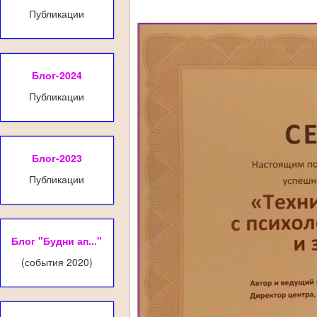
Публикации
Блог-2024
Публикации
Блог-2023
Публикации
Блог "Будни ап..."
(события 2020)