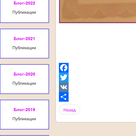
Блог-2022
Публикации
Блог-2021
Публикации
Блог-2020
Facebook
Публикации
Twitter
VK
Share
Блог-2019
Назад
Публикации