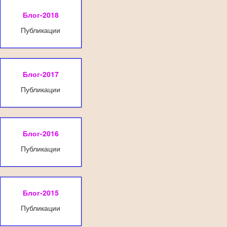
Блог-2018
Публикации
Блог-2017
Публикации
Блог-2016
Публикации
Блог-2015
Публикации