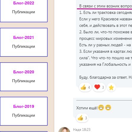
Блог-2022
Публикации
Блог-2021
Публикации
Блог-2020
Публикации
Блог-2019
Публикации