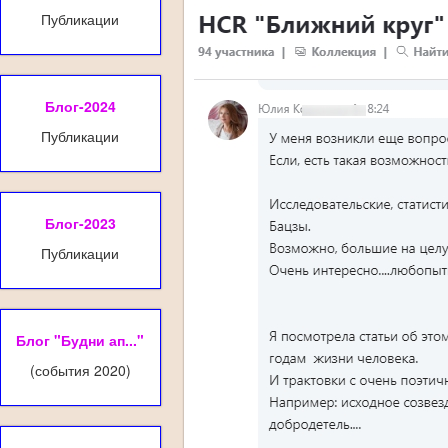
Публикации
Блог-2024
Публикации
Блог-2023
Публикации
Блог "Будни ап..."
(события 2020)