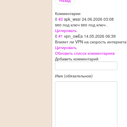
Назад
Комментарии
0
#2
spk_wssr
24.06.2026 03:08
seo под ключ seo под ключ .
Цитировать
0
#1
vpn_owEa
14.05.2026 06:39
Влияет ли VPN на скорость интернета
Цитировать
Обновить список комментариев
Добавить комментарий
Имя (обязательное)