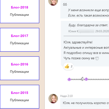
Блог-2018
Публикации
Блог-2017
Публикации
Блог-2016
Публикации
Блог-2015
Публикации