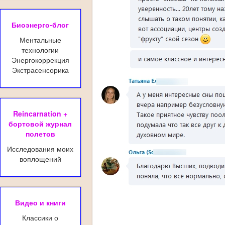
Биоэнерго-блог
Ментальные
технологии
Энергокоррекция
Экстрасенсорика
Reincarnation +
бортовой журнал
полетов
Исследования моих
воплощений
Видео и книги
Классики о