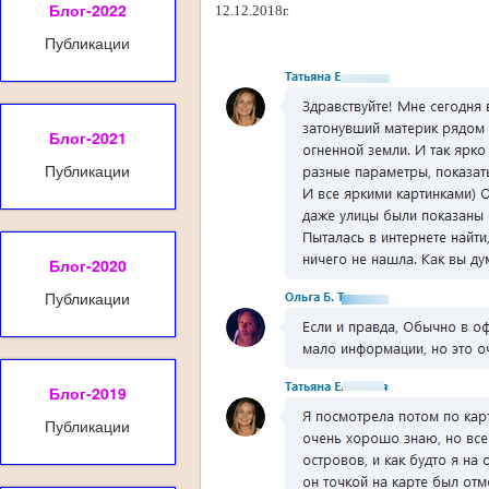
Блог-2022
12.12.2018г.
Публикации
Блог-2021
Публикации
Блог-2020
Публикации
Блог-2019
Публикации