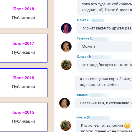
Блог-2018
Публикации
Блог-2017
Публикации
Блог-2016
Публикации
Блог-2015
Публикации