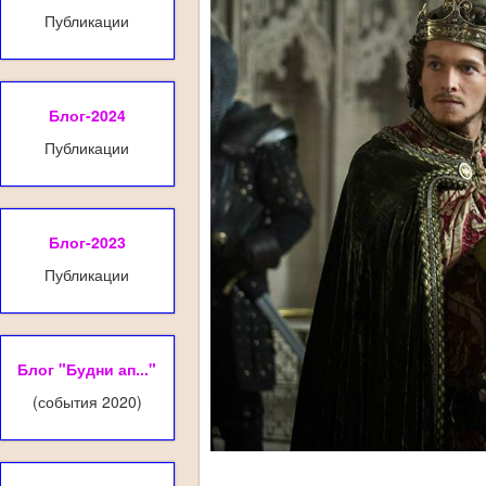
Публикации
Блог-2024
Публикации
Блог-2023
Публикации
Блог "Будни ап..."
(события 2020)