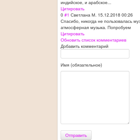
индийское, и арабское...
Цитировать
0
#1
Светлана М.
15.12.2018 00:26
Спасибо, никогда не пользовалась му
атмосферная музыка. Попробуем
Цитировать
Обновить список комментариев
Добавить комментарий
Имя (обязательное)
Отправить