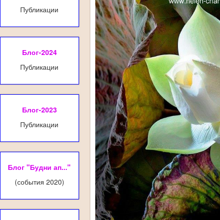
Публикации
Блог-2024
Публикации
Блог-2023
Публикации
Блог "Будни ап..."
(события 2020)