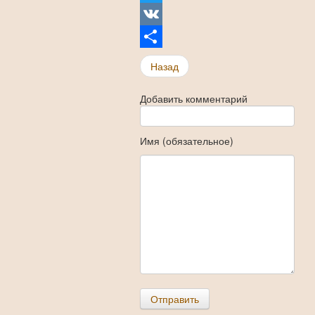
Twitter
VK
Share
Назад
Добавить комментарий
Имя (обязательное)
Отправить