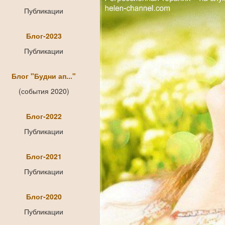
Публикации
Блог-2023
Публикации
Блог "Будни ап..."
(события 2020)
Блог-2022
Публикации
Блог-2021
Публикации
Блог-2020
Публикации