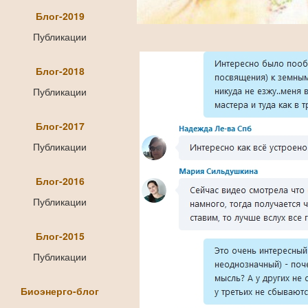
Блог-2019
Публикации
Блог-2018
Публикации
Блог-2017
Публикации
Блог-2016
Публикации
Блог-2015
Публикации
Биоэнерго-блог