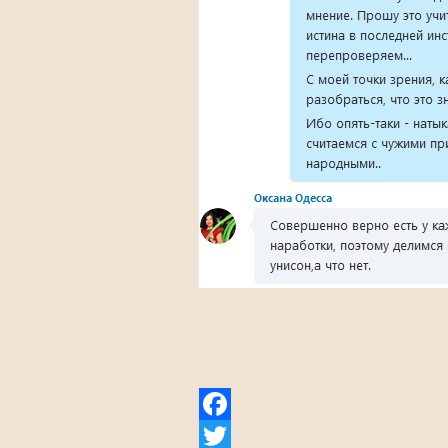
Facebook