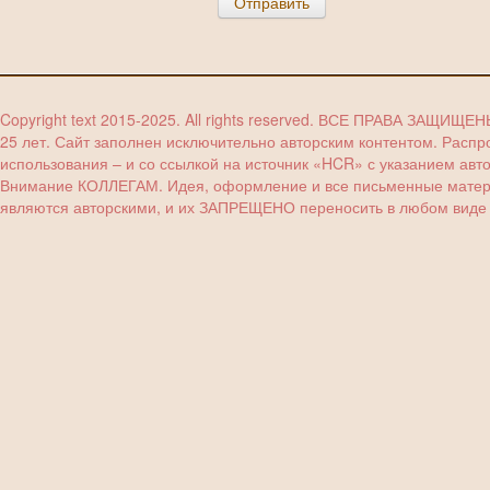
Отправить
Copyright text 2015-2025. All rights reserved. ВСЕ ПРАВА ЗАЩИЩЕ
25 лет. Сайт заполнен исключительно авторским контентом. Расп
использования – и со ссылкой на источник «HCR» с указанием авт
Внимание КОЛЛЕГАМ. Идея, оформление и все письменные материа
являются авторскими, и их ЗАПРЕЩЕНО переносить в любом виде (з