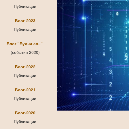
Публикации
Блог-2023
Публикации
Блог "Будни ап..."
(события 2020)
Блог-2022
Публикации
Блог-2021
Публикации
Блог-2020
Публикации