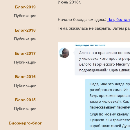
Июнь 2018г.
Блог-2019
Публикации
Начало беседы см.здесь:
Чат, болтал
Тема оказалась не закрыта. Затем ра
Блог-2018
Публикации
Блог-2017
Публикации
Блог-2016
Публикации
Блог-2015
Публикации
Биоэнерго-блог