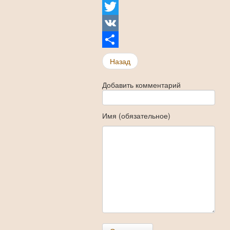
Facebook
Twitter
VK
Share
Назад
Добавить комментарий
Имя (обязательное)