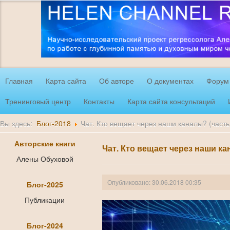
Главная
Карта сайта
Об авторе
О документах
Форум
Тренинговый центр
Контакты
Карта сайта консультаций
Вы здесь:
Блог-2018
Чат. Кто вещает через наши каналы? (часть
Авторские книги
Чат. Кто вещает через наши ка
Алены Обуховой
Опубликовано: 30.06.2018 00:35
Блог-2025
Публикации
Блог-2024