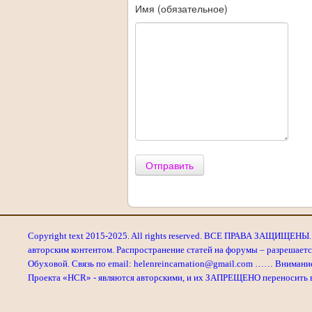
Имя (обязательное)
Отправить
Copyright text 2015-2025. All rights reserved. ВСЕ ПРАВА ЗАЩИЩЕНЫ. 
авторским контентом. Распространение статей на форумы – разрешаетс
Обуховой. Связь по email: helenreincarnation@gmail.com …… Внимани
Проекта «HCR» - являются авторскими, и их ЗАПРЕЩЕНО переносить в л