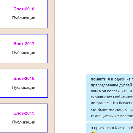
Блог-2018
Публикации
Блог-2017
Публикации
Блог-2016
Публикации
Блог-2015
Публикации