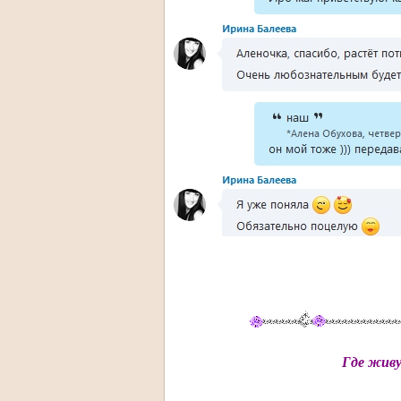
Где живу