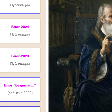
Публикации
Блог-2024
Публикации
Блог-2023
Публикации
Блог "Будни ап..."
(события 2020)