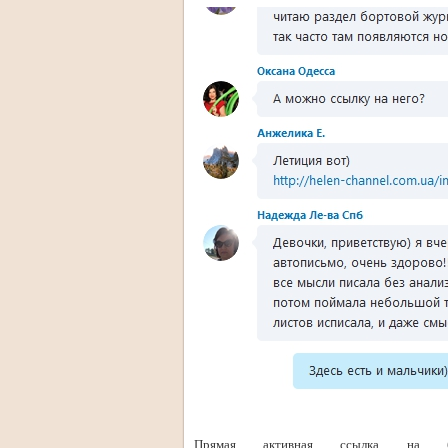
Прямая активная ссылка на