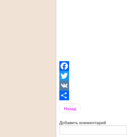
Facebook
Twitter
VK
Share
Назад
Добавить комментарий