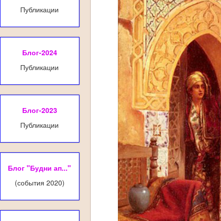
Публикации
Блог-2024
Публикации
Блог-2023
Публикации
Блог "Будни ап..."
(события 2020)