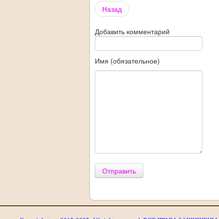
Share
Назад
Добавить комментарий
Имя (обязательное)
Отправить