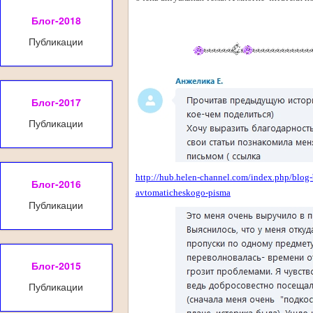
Блог-2018
Публикации
Блог-2017
Публикации
http://hub.helen-channel.com/index.php/blog-
Блог-2016
avtomaticheskogo-pisma
Публикации
Блог-2015
Публикации