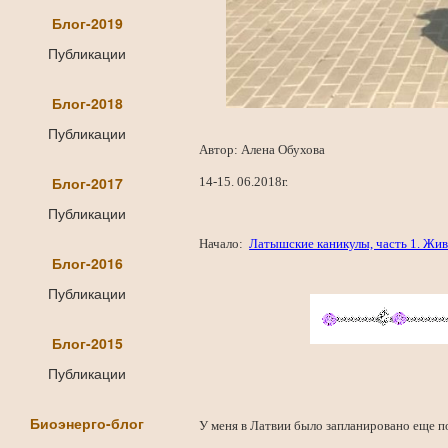
Блог-2019
Публикации
Блог-2018
Публикации
Автор: Алена Обухова
Блог-2017
14-15. 06.2018г.
Публикации
Начало:
Латышские каникулы, часть 1. Жив
Блог-2016
Публикации
Блог-2015
Публикации
Биоэнерго-блог
У меня в Латвии было запланировано еще п