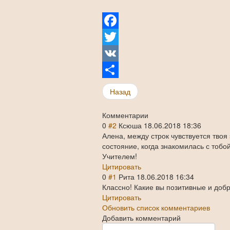
Facebook
Twitter
VK
Share
Назад
Комментарии
0
#2
Ксюша
18.06.2018 18:36
Алена, между строк чувствуется тво
состояние, когда знакомилась с тоб
Учителем!
Цитировать
0
#1
Рита
18.06.2018 16:34
Классно! Какие вы позитивные и доб
Цитировать
Обновить список комментариев
Добавить комментарий