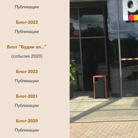
Публикации
Блог-2023
Публикации
Блог "Будни ап..."
(события 2020)
Блог-2022
Публикации
Блог-2021
Публикации
Блог-2020
Публикации