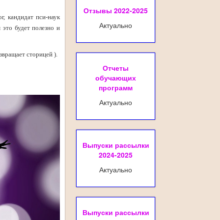
Отзывы 2022-2025
г, кандидат пси-наук
Актуально
 это будет полезно и
звращает сторицей ).
Отчеты
обучающих
программ
Актуально
Выпуски рассылки
2024-2025
Актуально
Выпуски рассылки