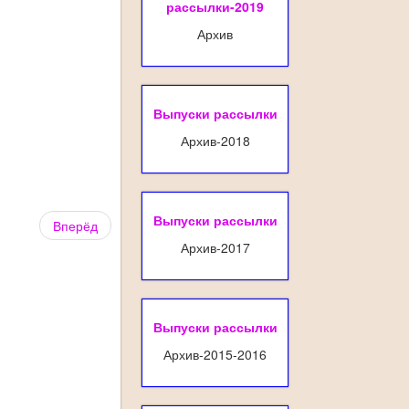
рассылки-2019
Архив
Выпуски рассылки
Архив-2018
Выпуски рассылки
Вперёд
Архив-2017
Выпуски рассылки
Архив-2015-2016