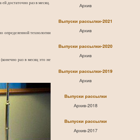
а ей достаточно раз в месяц.
Архив
Выпуски рассылки-2021
Архив
 по определенной технологии
Выпуски рассылки-2020
Архив
 (конечно раз в месяц это не
Выпуски рассылки-2019
Архив
Выпуски рассылки
Архив-2018
Выпуски рассылки
Архив-2017