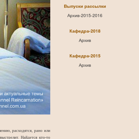
Выпуски рассылки
Архив-2015-2016
Кафедра-2018
Архив
Кафедра-2015
Архив
ению, расходятся, рано или
выстрелит. Найдется кто-то