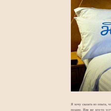
Я хочу сказать из опыта, 
поздно. Или же кто-то уст