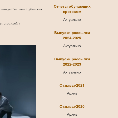
Отчеты обучающих
пси-наук Светлана Лубянская.
программ
.
Актуально
ет сторицей ).
Выпуски рассылки
2024-2025
Актуально
Выпуски рассылки
2022-2023
Актуально
Отзывы-2021
Архив
Отзывы-2020
Архив