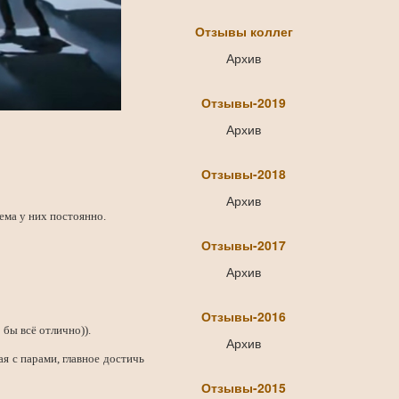
Отзывы коллег
Архив
Отзывы-2019
Архив
Отзывы-2018
Архив
тема у них постоянно.
Отзывы-2017
Архив
Отзывы-2016
 бы всё отлично)).
Архив
ая с парами, главное достичь
Отзывы-2015