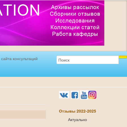
 сайта консультаций
Отзывы 2022-2025
Актуально