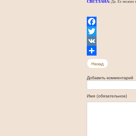
СВЕТЛАНА:
Да. Ее можно 
Facebook
Twitter
VK
Share
Назад
Добавить комментарий
Имя (обязательное)