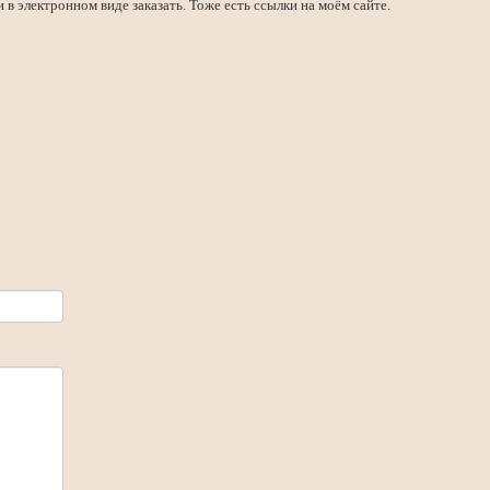
и в электронном виде заказать. Тоже есть ссылки на моём сайте.