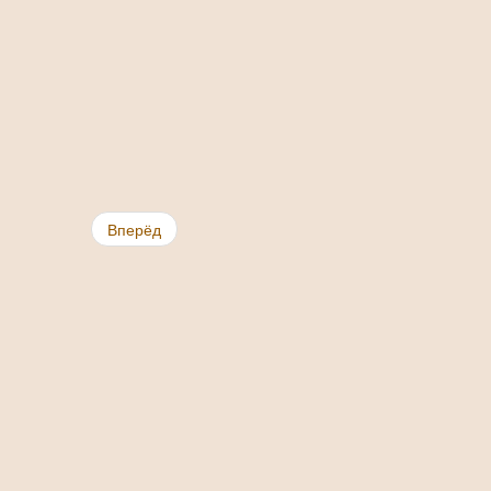
Вперёд