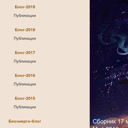
Блог-2019
Публикации
Блог-2018
Публикации
Блог-2017
Публикации
Блог-2016
Публикации
Блог-2015
Публикации
Биоэнерго-блог