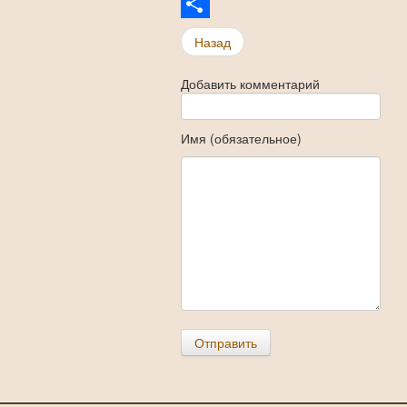
VK
Share
Назад
Добавить комментарий
Имя (обязательное)
Отправить