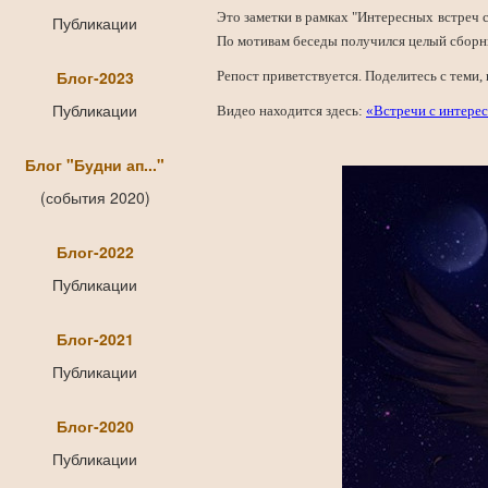
Это заметки в рамках "Интересных встреч с 
Публикации
По мотивам беседы получился целый сборник
Блог-2023
Репост приветствуется. Поделитесь с теми, 
Публикации
Видео находится здесь:
«Встречи с интерес
Блог "Будни ап..."
(события 2020)
Блог-2022
Публикации
Блог-2021
Публикации
Блог-2020
Публикации