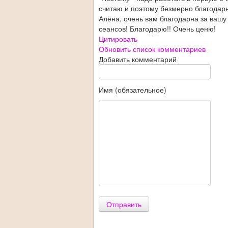
считаю и поэтому безмерно благодарна
Алёна, очень вам благодарна за вашу
сеансов! Благодарю!! Очень ценю!
Цитировать
Обновить список комментариев
Добавить комментарий
Имя (обязательное)
Отправить