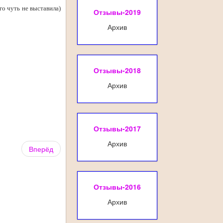
го чуть не выставила)
Отзывы-2019
Архив
Отзывы-2018
Архив
Отзывы-2017
Архив
Вперёд
Отзывы-2016
Архив