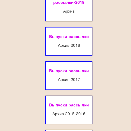
рассылки-2019
Архив
Выпуски рассылки
Архив-2018
Выпуски рассылки
Архив-2017
Выпуски рассылки
Архив-2015-2016