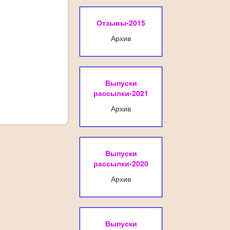
Отзывы-2015
Архив
Выпуски
рассылки-2021
Архив
Выпуски
рассылки-2020
Архив
Выпуски