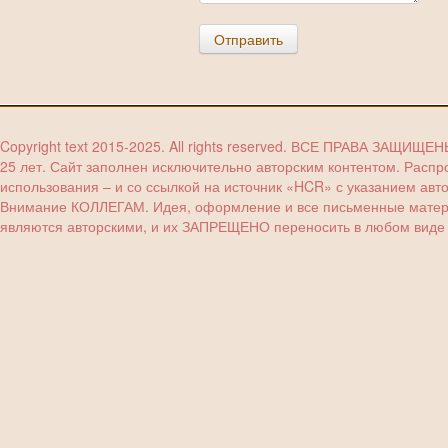
Отправить
Copyright text 2015-2025. All rights reserved. ВСЕ ПРАВА ЗАЩИЩЕ
25 лет. Сайт заполнен исключительно авторским контентом. Расп
использования – и со ссылкой на источник «HCR» с указанием авт
Внимание КОЛЛЕГАМ. Идея, оформление и все письменные материа
являются авторскими, и их ЗАПРЕЩЕНО переносить в любом виде (з