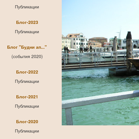
Публикации
Блог-2023
Публикации
Блог "Будни ап..."
(события 2020)
Блог-2022
Публикации
Блог-2021
Публикации
Блог-2020
Публикации