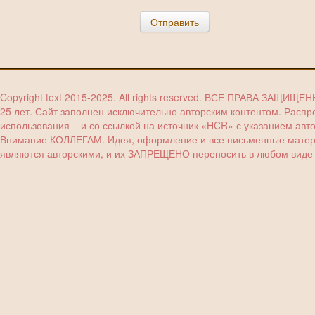
Отправить
Copyright text 2015-2025. All rights reserved. ВСЕ ПРАВА ЗАЩИЩЕ
25 лет. Сайт заполнен исключительно авторским контентом. Расп
использования – и со ссылкой на источник «HCR» с указанием авт
Внимание КОЛЛЕГАМ. Идея, оформление и все письменные материа
являются авторскими, и их ЗАПРЕЩЕНО переносить в любом виде (з