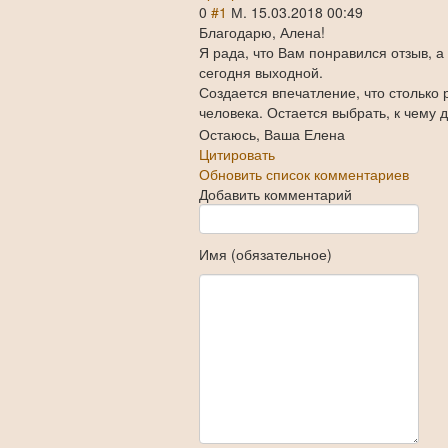
0
#1
М.
15.03.2018 00:49
Благодарю, Алена!
Я рада, что Вам понравился отзыв, а
сегодня выходной.
Создается впечатление, что столько р
человека. Остается выбрать, к чему 
Остаюсь, Ваша Елена
Цитировать
Обновить список комментариев
Добавить комментарий
Имя (обязательное)