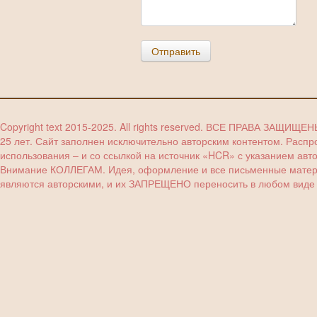
Отправить
Copyright text 2015-2025. All rights reserved. ВСЕ ПРАВА ЗАЩИЩЕ
25 лет. Сайт заполнен исключительно авторским контентом. Расп
использования – и со ссылкой на источник «HCR» с указанием авт
Внимание КОЛЛЕГАМ. Идея, оформление и все письменные материа
являются авторскими, и их ЗАПРЕЩЕНО переносить в любом виде (з