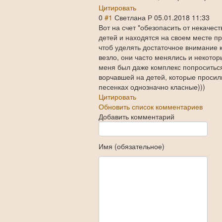
Цитировать
0
#1
Светлана Р
05.01.2018 11:33
Вот на счет "обезопасить от некачес
детей и находятся на своем месте 
чтоб уделять достаточное внимание 
везло, они часто менялись и некотор
меня был даже комплекс попроситься 
ворчавшей на детей, которые просили
песенках однозначно класные)))
Цитировать
Обновить список комментариев
Добавить комментарий
Имя (обязательное)