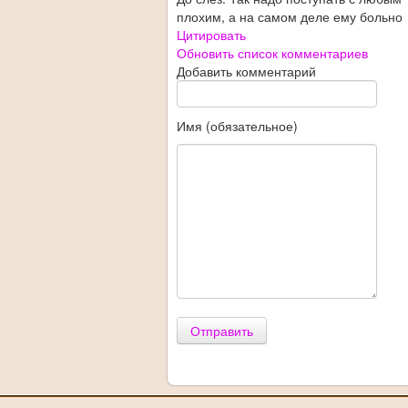
плохим, а на самом деле ему больно
Цитировать
Обновить список комментариев
Добавить комментарий
Имя (обязательное)
Отправить