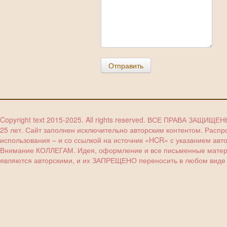
Отправить
Copyright text 2015-2025. All rights reserved. ВСЕ ПРАВА ЗАЩИЩЕ
25 лет. Сайт заполнен исключительно авторским контентом. Расп
использования – и со ссылкой на источник «HCR» с указанием авт
Внимание КОЛЛЕГАМ. Идея, оформление и все письменные материа
являются авторскими, и их ЗАПРЕЩЕНО переносить в любом виде (з