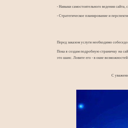
- Навыки самостоятельного ведения сайта,
- Стратегическое планирование и перспекти
Перед заказом услуги необходимо собеседо
Пока я создам подробную страничку на сай
это шанс. Ловите его - в окне возможностей
С уважени