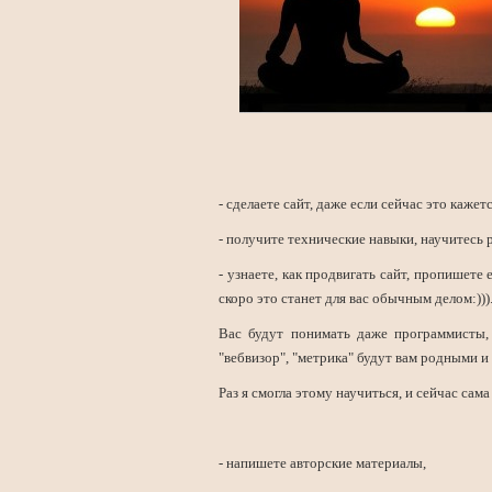
- сделаете сайт, даже если сейчас это каже
- получите технические навыки, научитесь 
- узнаете, как продвигать сайт, пропишете
скоро это станет для вас обычным делом:)))
Вас будут понимать даже программисты, 
"вебвизор", "метрика" будут вам родными 
Раз я смогла этому научиться, и сейчас сама
- напишете авторские материалы,