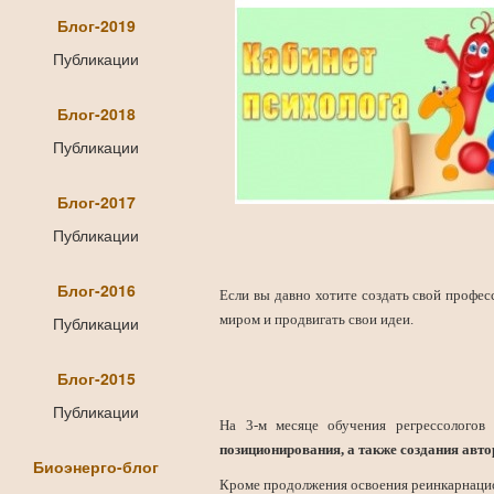
Блог-2019
Публикации
Блог-2018
Публикации
Блог-2017
Публикации
Блог-2016
Если вы давно хотите создать свой профес
миром и продвигать свои идеи.
Публикации
Блог-2015
Публикации
На 3-м месяце обучения регрессологов
позиционирования, а также создания авт
Биоэнерго-блог
Кроме продолжения освоения реинкарнацио