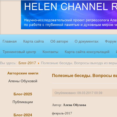
Главная
Карта сайта
Об авторе
О документах
Форум
Тренинговый центр
Контакты
Карта сайта консультаций
Вы здесь:
Блог-2017
Полезные беседы. Вопросы выхода из вер
Авторские книги
Полезные беседы. Вопросы в
Алены Обуховой
Опубликовано: 09.03.2017 00:39
Блог-2025
Публикации
Автор:
Алена Обухова
февраль-2017
Блог-2024