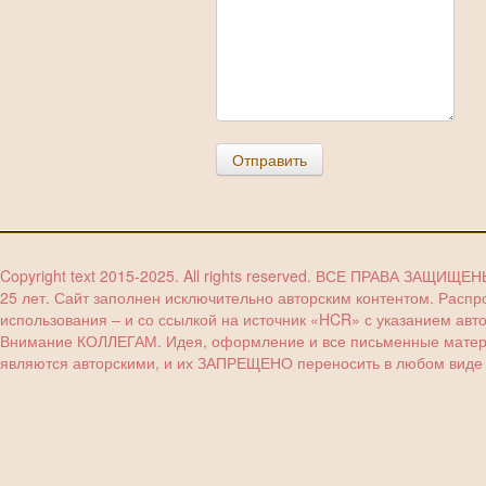
Отправить
Copyright text 2015-2025. All rights reserved. ВСЕ ПРАВА ЗАЩИЩЕ
25 лет. Сайт заполнен исключительно авторским контентом. Расп
использования – и со ссылкой на источник «HCR» с указанием авт
Внимание КОЛЛЕГАМ. Идея, оформление и все письменные материа
являются авторскими, и их ЗАПРЕЩЕНО переносить в любом виде (з