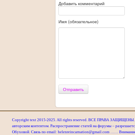
Добавить комментарий
Имя (обязательное)
Отправить
Copyright text 2015-2025. All rights reserved. ВСЕ ПРАВА ЗАЩИЩЕНЫ. 
авторским контентом. Распространение статей на форумы – разрешаетс
Обуховой. Связь по email: helenreincarnation@gmail.com …… Внимани