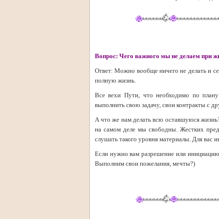
Вопрос: Чего важного мы не делаем при ж
Ответ: Можно вообще ничего не делать и с
полную жизнь.
Все вехи Пути, что необходимо по плану
выполнить свою задачу, свои контракты с др
А что же нам делать всю оставшуюся жизнь?
на самом деле мы свободны. Жестких пред
слушать такого уровня материалы. Для вас 
Если нужно вам разрешение или инициацию,
Выполним свои пожелания, мечты?)