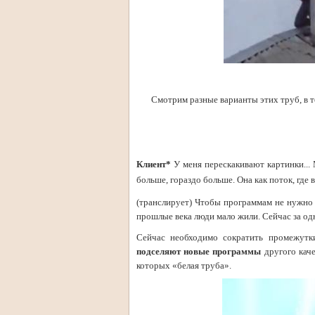
Смотрим разные варианты этих труб, в том
Клиент*
У меня перескакивают картинки...
больше, гораздо больше. Она как поток, где 
(транслирует) Чтобы программам не нужно 
прошлые века люди мало жили. Сейчас за о
Сейчас необходимо сократить промежутки
подселяют новые программы
другого каче
которых «белая труба».