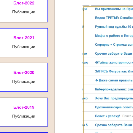
Блог-2022
Публикации
Блог-2021
Публикации
Блог-2020
Публикации
Блог-2019
Публикации