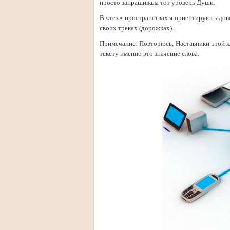
просто запрашивала тот уровень Души.
В «тех» пространствах я ориентируюсь дово
своих треках (дорожках).
Примечание: Повторюсь, Наставники этой кл
тексту именно это значение слова.