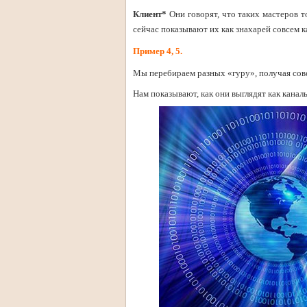
Клиент*
Они говорят, что таких мастеров т
сейчас показывают их как знахарей совсем ка
Пример 4, 5.
Мы перебираем разных «гуру», получая сов
Нам показывают, как они выглядят как канал