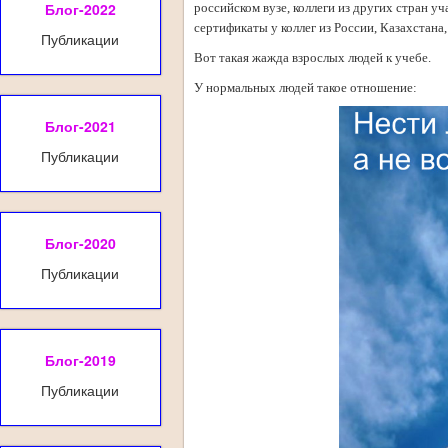
Блог-2022
российском вузе, коллеги из других стран уч
сертификаты у коллег из России, Казахстана,
Публикации
Вот такая жажда взрослых людей к учебе.
У нормальных людей такое отношение:
Блог-2021
Публикации
Блог-2020
Публикации
Блог-2019
Публикации