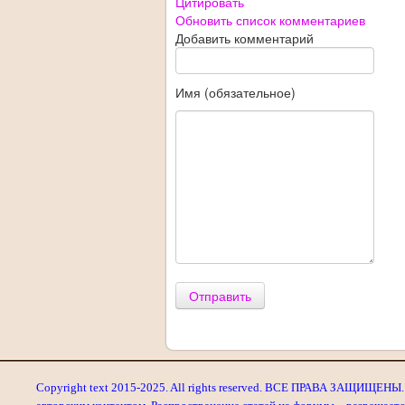
Цитировать
Обновить список комментариев
Добавить комментарий
Имя (обязательное)
Отправить
Copyright text 2015-2025. All rights reserved. ВСЕ ПРАВА ЗАЩИЩЕНЫ. 