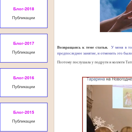
Блог-2018
Публикации
Блог-2017
Возвращаясь к теме статьи.
У меня в то
Публикации
предпоследнее занятие, и отменить это было
Поэтому послушала
у подруги и коллеги Та
Блог-2016
Публикации
Блог-2015
Публикации